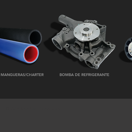
MANGUERAS/CHARTER
BOMBA DE REFRIGERANTE
© 2018 Knadian Heavy Duty